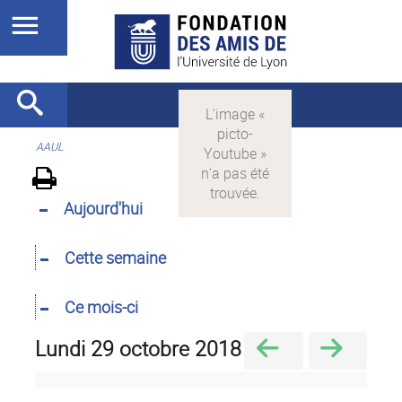
AAUL
Aujourd'hui
Cette semaine
Ce mois-ci
lundi 29 octobre 2018