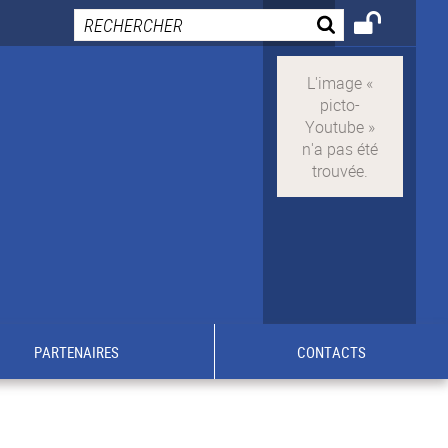
PARTENAIRES
CONTACTS