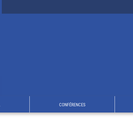
L
CONFÉRENCES