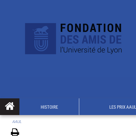
HISTOIRE
LES PRIX AAU
AAUL