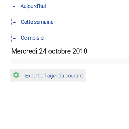
Aujourd'hui
Cette semaine
Ce mois-ci
mercredi 24 octobre 2018
Exporter l'agenda courant