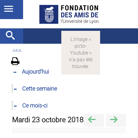
AAUL
Aujourd'hui
Cette semaine
Ce mois-ci
mardi 23 octobre 2018