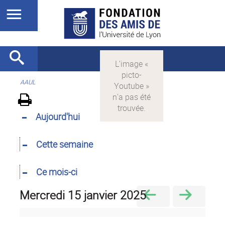
AAUL
Aujourd'hui
Cette semaine
Ce mois-ci
mercredi 15 janvier 2025