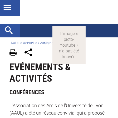
AAUL
>
Accueil
>
Conférences
EVÉNEMENTS &
ACTIVITÉS
CONFÉRENCES
L'Association des Amis de l'Université de Lyon
(AAUL) a été un réseau convivial qui a proposé