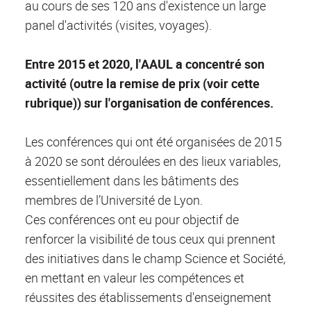
au cours de ses 120 ans d'existence un large
panel d'activités (visites, voyages).
Entre 2015 et 2020, l'AAUL a concentré son
activité (outre la remise de prix (voir cette
rubrique)) sur l'organisation de conférences.
Les conférences qui ont été organisées de 2015
à 2020 se sont déroulées en des lieux variables,
essentiellement dans les bâtiments des
membres de l’Université de Lyon.
Ces conférences ont eu pour objectif de
renforcer la visibilité de tous ceux qui prennent
des initiatives dans le champ Science et Société,
en mettant en valeur les compétences et
réussites des établissements d'enseignement