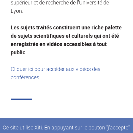
supérieur et de recherche de l'Université de
Lyon.
Les sujets traités constituent une riche palette
de sujets scientifiques et culturels qui ont été
enregistrés en vidéos accessibles à tout
public.
Cliquer ici pour accéder aux vidéos des
conférences.
Ce site utilise Xiti. En appuyant sur le bouton "j'accepte"