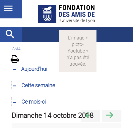
AAUL
Aujourd'hui
Cette semaine
Ce mois-ci
dimanche 14 octobre 2018