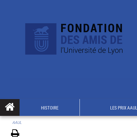
HISTOIRE
LES PRIX AAU
AAUL