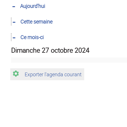
Aujourd'hui
Cette semaine
Ce mois-ci
dimanche 27 octobre 2024
Exporter l'agenda courant