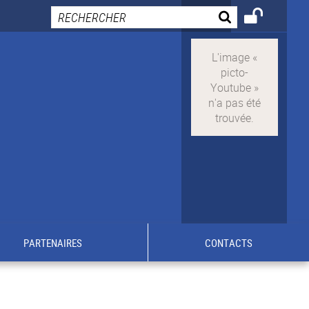
PARTENAIRES
CONTACTS