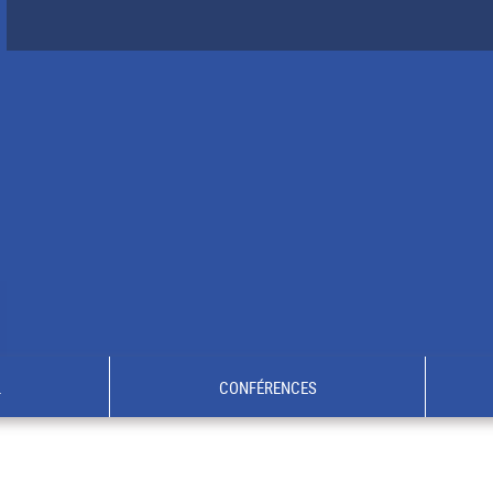
L
CONFÉRENCES