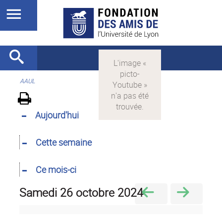
AAUL
Aujourd'hui
Cette semaine
Ce mois-ci
samedi 26 octobre 2024