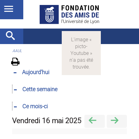
AAUL
Aujourd'hui
Cette semaine
Ce mois-ci
vendredi 16 mai 2025