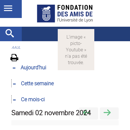
AAUL
Aujourd'hui
Cette semaine
Ce mois-ci
samedi 02 novembre 2024